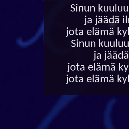
Sinun kuuluu
ja jäädä 
jota elämä kyl
Sinun kuuluu
ja jääd
jota elämä ky
jota elämä kyl