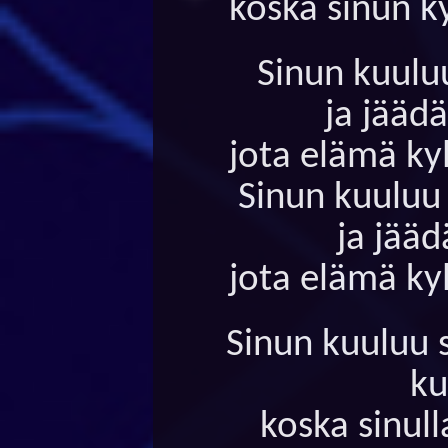
koska sinun k
Sinun kuulu
ja jääd
jota elämä kyl
Sinun kuuluu
ja jää
jota elämä kyl
Sinun kuuluu 
ku
koska sinul